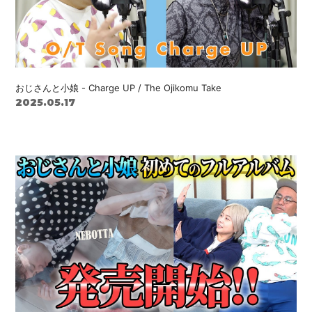
おじさんと小娘 - Charge UP / The Ojikomu Take
2025.05.17