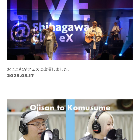
おじこむがフェスに出演しました。
2025.05.17