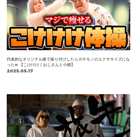
代表的なオリジナル曲で振り付けしたらガチモノのエクササイズにな
ったw 【こけけけ / おじさんと小娘】
2025.05.17