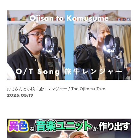
おじさんと小娘 - 旅牛レンジャー / The Ojikomu Take
2025.05.17