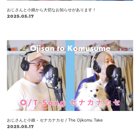
おじさんと小娘から大切なお知らせがあります！
2025.05.17
おじさんと小娘 - セナカナカセ / The Ojikomu Take
2025.05.17