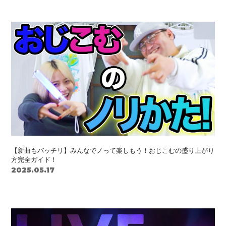
【新曲もバッチリ】みんなでノって楽しもう！おじこむの盛り上がり
方完全ガイド！
2025.05.17