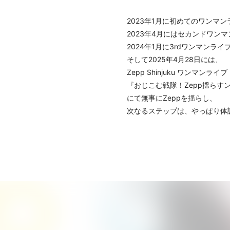
2023年1月に初めてのワンマン
2023年4月にはセカンドワン
2024年1月に3rdワンマンライ
そして2025年4月28日には、
Zepp Shinjuku ワンマンライブ
『おじこむ戦隊！Zepp揺らす
にて無事にZeppを揺らし、
次なるステップは、やっぱり体