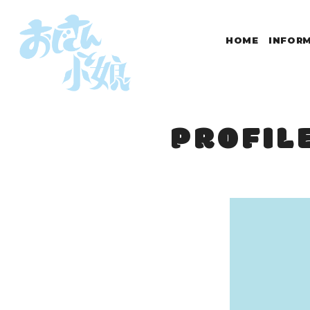
HOME
INFOR
PROFIL