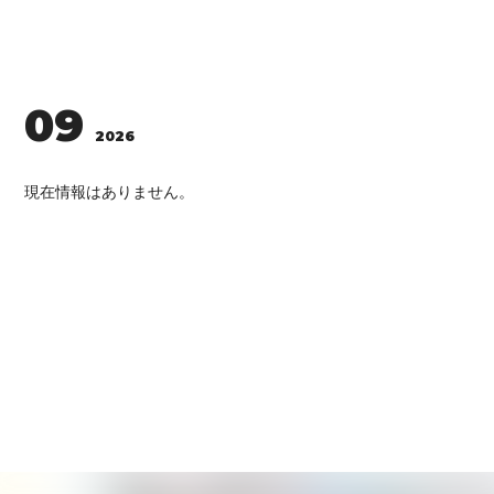
会員登録
ログイン
09
2026
現在情報はありません。