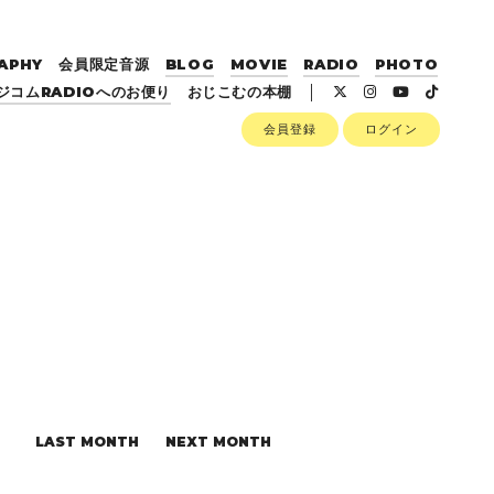
APHY
会員限定音源
BLOG
MOVIE
RADIO
PHOTO
ジコムRADIOへのお便り
おじこむの本棚
会員登録
ログイン
LAST MONTH
NEXT MONTH