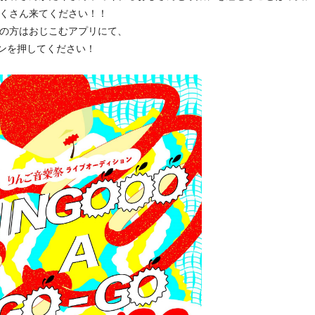
くさん来てください！！
の方はおじこむアプリにて、
タンを押してください！