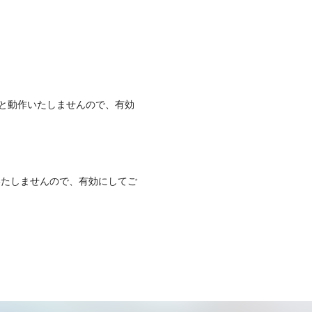
いますと動作いたしませんので、有効
作いたしませんので、有効にしてご