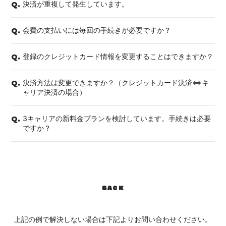
決済が重複して発生しています。
Q.
会費の支払いには毎回の手続きが必要ですか？
Q.
登録のクレジットカード情報を変更することはできますか？
Q.
決済方法は変更できますか？（クレジットカード決済⇔キ
Q.
ャリア決済の場合）
3キャリアの新料金プランを検討しています。手続きは必要
Q.
ですか？
BACK
上記の例で解決しない場合は下記よりお問い合わせください。