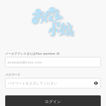
メールアドレスまたはPlus member ID
パスワード